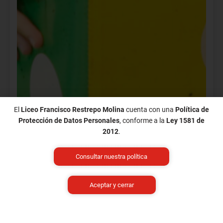
El
Liceo Francisco Restrepo Molina
cuenta con una
Política de
Protección de Datos Personales
, conforme a la
Ley 1581 de
2012
.
Consultar nuestra política
Aceptar y cerrar