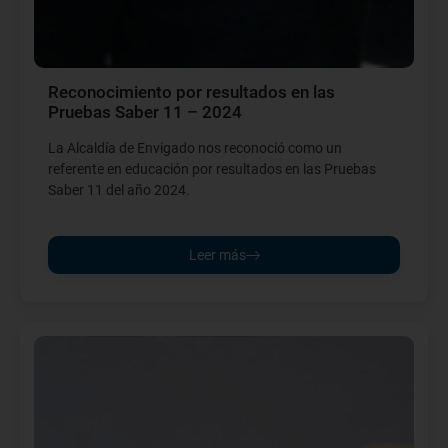
Reconocimiento por resultados en las
Pruebas Saber 11 – 2024
La Alcaldía de Envigado nos reconoció como un
referente en educación por resultados en las Pruebas
Saber 11 del año 2024.
Leer más