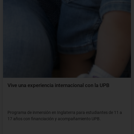
Vive una experiencia internacional con la UPB
Programa de inmersión en Inglaterra para estudiantes de 11 a
17 años con financiación y acompañamiento UPB.