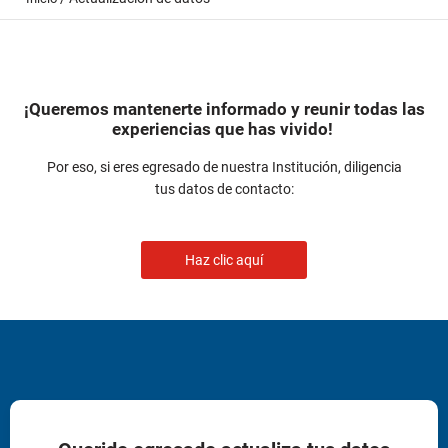
¡Queremos
mantenerte informado y reunir todas las
experiencias que has vivido!
Por eso, si eres egresado de nuestra Institución, diligencia
tus datos
de contacto:
Haz clic aquí