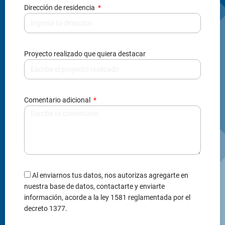
Dirección de residencia
Proyecto realizado que quiera destacar
Comentario adicional
Al enviarnos tus datos, nos autorizas agregarte en
nuestra base de datos, contactarte y enviarte
información, acorde a la ley 1581 reglamentada por el
decreto 1377.