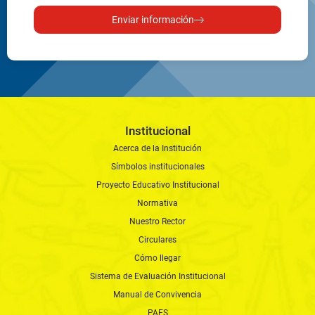
Enviar información
Institucional
Acerca de la Institución
Símbolos institucionales
Proyecto Educativo Institucional
Normativa
Nuestro Rector
Circulares
Cómo llegar
Sistema de Evaluación Institucional
Manual de Convivencia
PAES