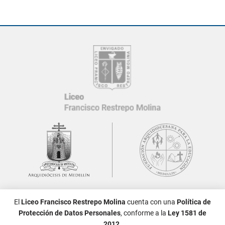
Síguenos:
El
Liceo Francisco Restrepo Molina
cuenta con una
Política de
Protección de Datos Personales
, conforme a la
Ley 1581 de
2012
.