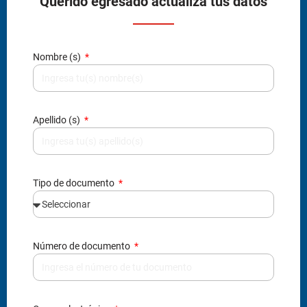
Querido egresado actualiza tus datos
Nombre (s)
Apellido (s)
Tipo de documento
Número de documento