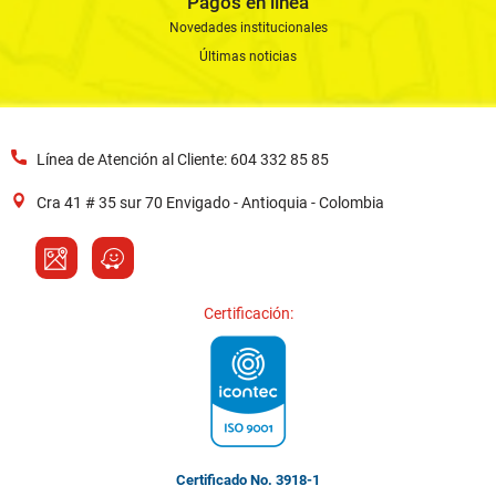
Pagos en línea
Novedades institucionales
Últimas noticias
Línea de Atención al Cliente: 604 332 85 85
Cra 41 # 35 sur 70 Envigado - Antioquia - Colombia
Certificación:
Certificado No. 3918-1