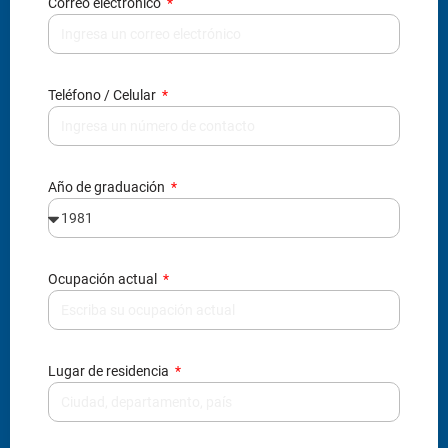
Correo electrónico
Teléfono / Celular
Año de graduación
Ocupación actual
Lugar de residencia