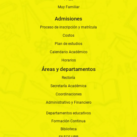
Muy Familiar
Admisiones
Proceso de inscripción y matrícula
Costos
Plan de estudios
Calendario Académico
Horarios
Áreas y departamentos
Rectoría
Secretaría Académica
Coordinaciones
Administrativo y Financiero
Departamentos educativos
Formación Continua
Biblioteca