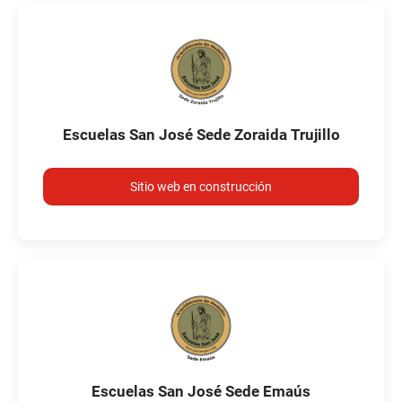
Escuelas San José Sede Zoraida Trujillo
Sitio web en construcción
Escuelas San José Sede Emaús