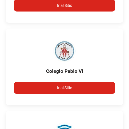
Ir al Sitio
Colegio Pablo VI
Ir al Sitio