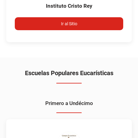
Instituto Cristo Rey
Ir al Sitio
Escuelas Populares Eucarísticas
Primero a Undécimo