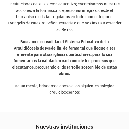
instituciones de su sistema educativo; encaminamos nuestras
acciones a la formación de personas íntegras, desde el
humanismo cristiano, guiados en todo momento por el
Evangelio de Nuestro Señor Jesucristo que nos invita a extender
su Reino.
Buscamos consolidar el Sistema Educativo de la
Arquidiócesis de Medellín, de forma tal que llegue a ser
referente para otras iglesias particulares, para lo cual
fomentamos la calidad en cada uno de los procesos que
ejecutamos, procurando el desarrollo sostenible de estas
obras.
Actualmente, brindamos apoyo a los siguientes colegios
arquidiocesanos:
Nuestras instituciones