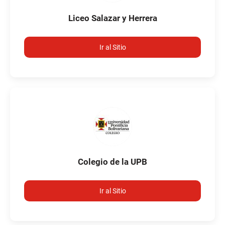
Liceo Salazar y Herrera
Ir al Sitio
Colegio de la UPB
Ir al Sitio