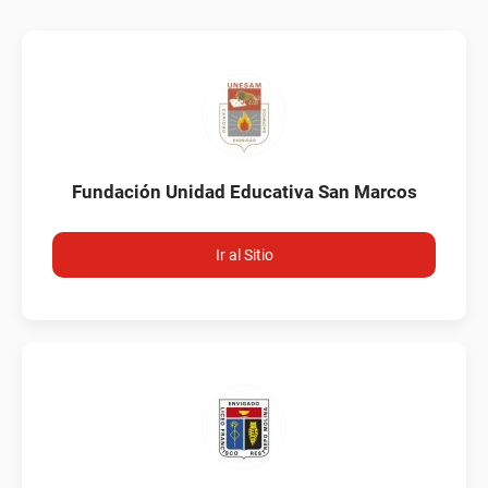
Fundación Unidad Educativa San Marcos
Ir al Sitio