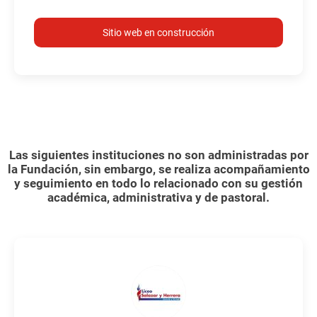
Sitio web en construcción
Las siguientes instituciones no son administradas por
la Fundación, sin embargo, se realiza acompañamiento
y seguimiento en todo lo relacionado con su gestión
académica, administrativa y de pastoral.