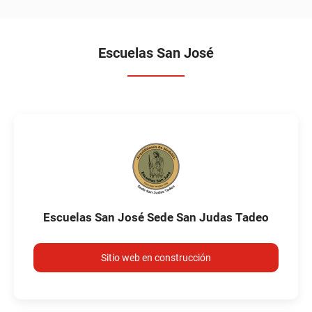
Escuelas San José
Escuelas San José Sede San Judas Tadeo
Sitio web en construcción