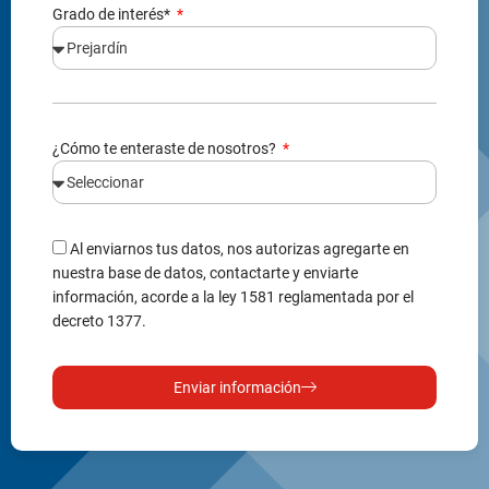
Grado de interés*
¿Cómo te enteraste de nosotros?
Al enviarnos tus datos, nos autorizas agregarte en
nuestra base de datos, contactarte y enviarte
información, acorde a la ley 1581 reglamentada por el
decreto 1377.
Enviar información