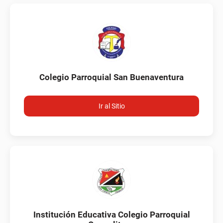
Colegio Parroquial San Buenaventura
Ir al Sitio
Institución Educativa Colegio Parroquial