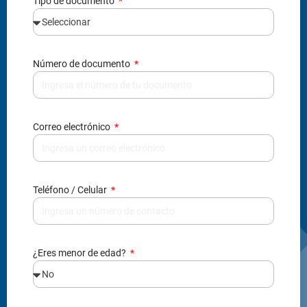
Tipo de documento
Número de documento
Correo electrónico
Teléfono / Celular
¿Eres menor de edad?