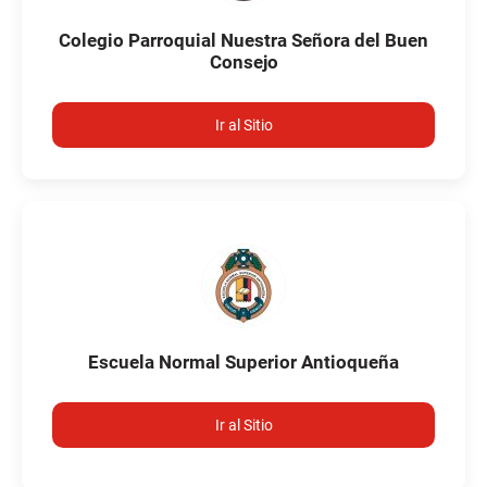
Colegio Parroquial Nuestra Señora del Buen
Consejo
Ir al Sitio
Escuela Normal Superior Antioqueña
Ir al Sitio