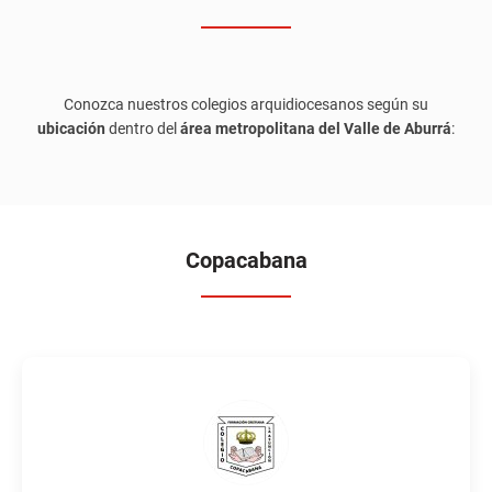
Conozca nuestros colegios arquidiocesanos según su
ubicación
dentro del
área metropolitana del Valle de Aburrá
:
Copacabana