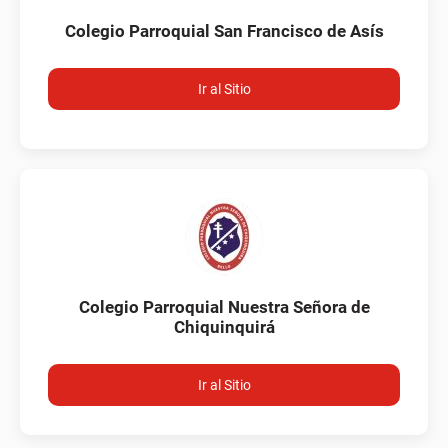
Colegio Parroquial San Francisco de Asís
Ir al Sitio
Colegio Parroquial Nuestra Señora de
Chiquinquirá
Ir al Sitio