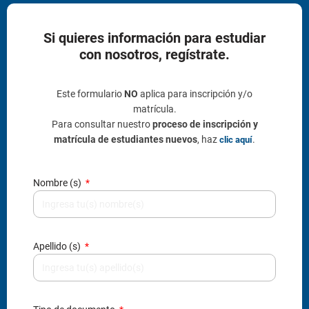
Si quieres información para estudiar
con nosotros, regístrate.
Este formulario
NO
aplica para inscripción y/o
matrícula.
Para consultar nuestro
proceso de inscripción y
matrícula de estudiantes nuevos
, haz
.
clic aquí
Nombre (s)
Apellido (s)