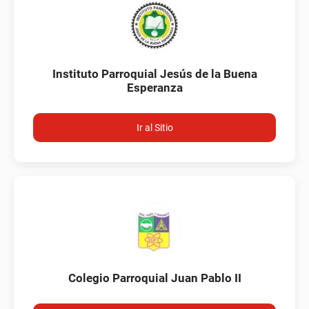
Instituto Parroquial Jesús de la Buena
Esperanza
Ir al Sitio
Colegio Parroquial Juan Pablo II