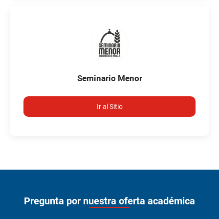
Seminario Menor
Ir al Sitio
Pregunta por nuestra oferta académica