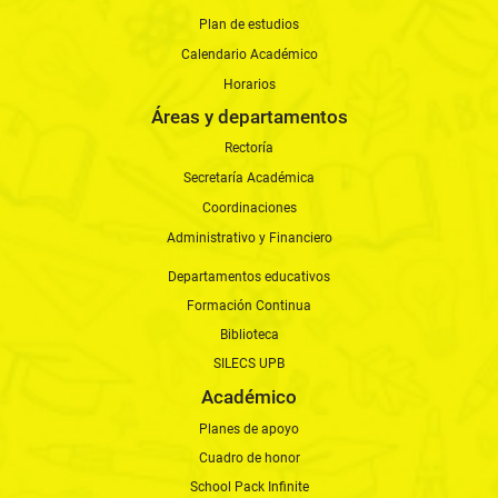
Plan de estudios
Calendario Académico
Horarios
Áreas y departamentos
Rectoría
Secretaría Académica
Coordinaciones
Administrativo y Financiero
Departamentos educativos
Formación Continua
Biblioteca
SILECS UPB
Académico
Planes de apoyo
Cuadro de honor
School Pack Infinite