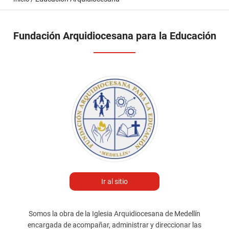
Fundación Arquidiocesana para la Educación
Ir al sitio
Somos la obra de la Iglesia Arquidiocesana de Medellín
encargada de acompañar, administrar y direccionar las