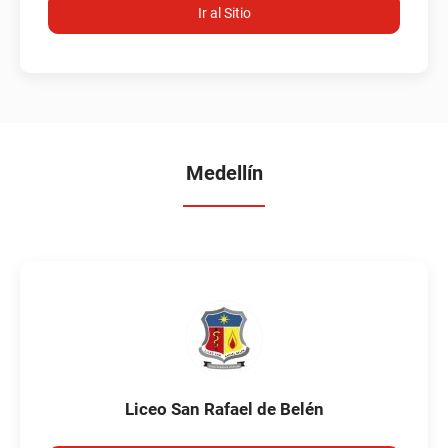
Ir al Sitio
Medellín
Liceo San Rafael de Belén