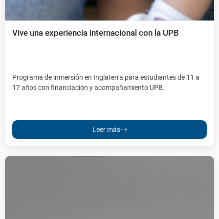
Vive una experiencia internacional con la UPB
Programa de inmersión en Inglaterra para estudiantes de 11 a
17 años con financiación y acompañamiento UPB.
Leer más