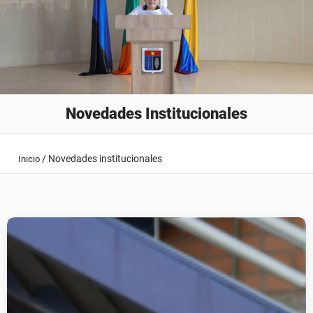
Novedades Institucionales
/
Novedades institucionales
Inicio