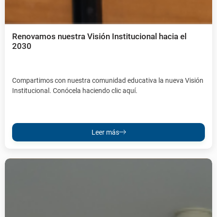
Renovamos nuestra Visión Institucional hacia el
2030
Compartimos con nuestra comunidad educativa la nueva Visión
Institucional. Conócela haciendo clic aquí.
Leer más