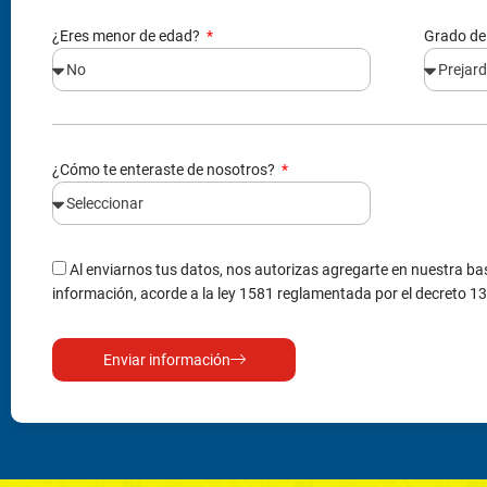
¿Eres menor de edad?
Grado de
¿Cómo te enteraste de nosotros?
Al enviarnos tus datos, nos autorizas agregarte en nuestra bas
información, acorde a la ley 1581 reglamentada por el decreto 1
Enviar información