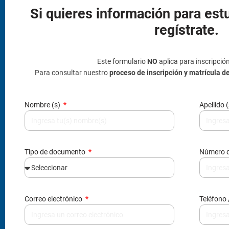
Si quieres información para est
regístrate.
Este formulario
NO
aplica para inscripció
Para consultar nuestro
proceso de inscripción y matrícula d
Nombre (s)
Apellido 
Tipo de documento
Número 
Correo electrónico
Teléfono 