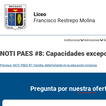
Liceo
Francisco Restrepo Molina
Institucional
Admisiones
Á
NOTI PAES #8: Capacidades excepc
Previous:
NOTI PAES #7: Familia: determinante en la educación inclusiva
Pregunta por nuestra ofe