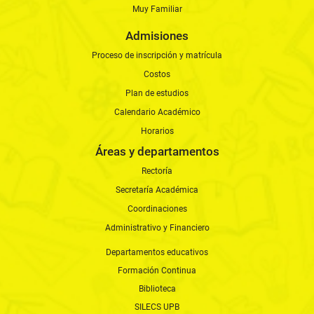
Muy Familiar
Admisiones
Proceso de inscripción y matrícula
Costos
Plan de estudios
Calendario Académico
Horarios
Áreas y departamentos
Rectoría
Secretaría Académica
Coordinaciones
Administrativo y Financiero
Departamentos educativos
Formación Continua
Biblioteca
SILECS UPB