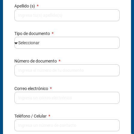
Apellido (s)
Tipo de documento
Número de documento
Correo electrónico
Teléfono / Celular