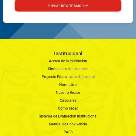
Enviar información
Institucional
Acerca de la Institución
Símbolos institucionales
Proyecto Educativo Institucional
Normativa
Nuestro Rector
Circulares
Cómo llegar
Sistema de Evaluación Institucional
Manual de Convivencia
PAES