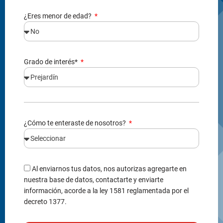
¿Eres menor de edad?
Grado de interés*
¿Cómo te enteraste de nosotros?
Al enviarnos tus datos, nos autorizas agregarte en
nuestra base de datos, contactarte y enviarte
información, acorde a la ley 1581 reglamentada por el
decreto 1377.