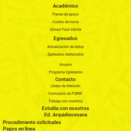
Académico
Planes de apoyo
Cuadro de honor
School Pack Infinite
Egresados
Actualización de datos
Egresados destacados
Anuario
Programa Egresados
Contacto
Líneas de Atención
Formulario de PQRSF
Trabaja con nosotros
Estudia con nosotros
Ed. Arquidiocesana
Procedimiento solicitudes
Pagos en línea