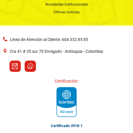
Novedades institucionales
Últimas noticias
Línea de Atención al Cliente: 604 332 85 85
Cra 41 # 35 sur 70 Envigado - Antioquia - Colombia
Certificación:
Certificado 3918-1