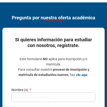
Pregunta por nuestra oferta académica
Si quieres información para estudiar
con nosotros, regístrate.
Este formulario
NO
aplica para inscripción y/o
matrícula.
Para consultar nuestro
proceso de inscripción y
matrícula de estudiantes nuevos
, haz
.
clic aquí
Nombre (s)