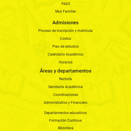
PAES
Muy Familiar
Admisiones
Proceso de inscripción y matrícula
Costos
Plan de estudios
Calendario Académico
Horarios
Áreas y departamentos
Rectoría
Secretaría Académica
Coordinaciones
Administrativo y Financiero
Departamentos educativos
Formación Continua
Biblioteca