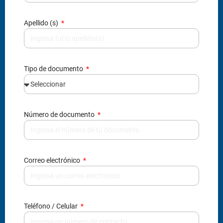
Apellido (s)
Tipo de documento
Número de documento
Correo electrónico
Teléfono / Celular