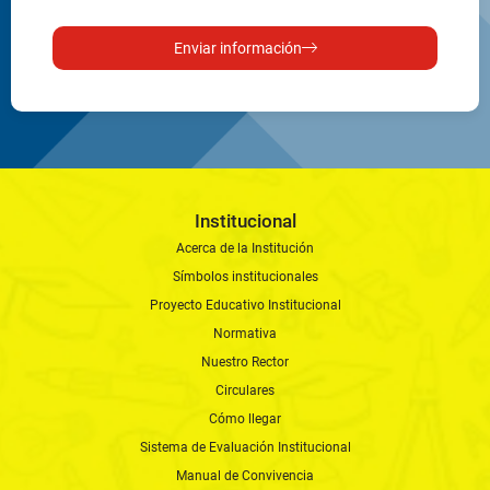
Enviar información
Institucional
Acerca de la Institución
Símbolos institucionales
Proyecto Educativo Institucional
Normativa
Nuestro Rector
Circulares
Cómo llegar
Sistema de Evaluación Institucional
Manual de Convivencia