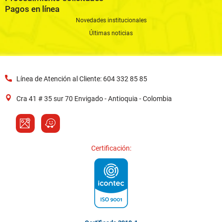
Pagos en línea
Novedades institucionales
Últimas noticias
Línea de Atención al Cliente: 604 332 85 85
Cra 41 # 35 sur 70 Envigado - Antioquia - Colombia
Certificación: