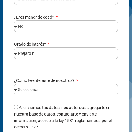
¿Eres menor de edad?
Grado de interés*
¿Cómo te enteraste de nosotros?
Al enviarnos tus datos, nos autorizas agregarte en
nuestra base de datos, contactarte y enviarte
información, acorde a la ley 1581 reglamentada por el
decreto 1377.