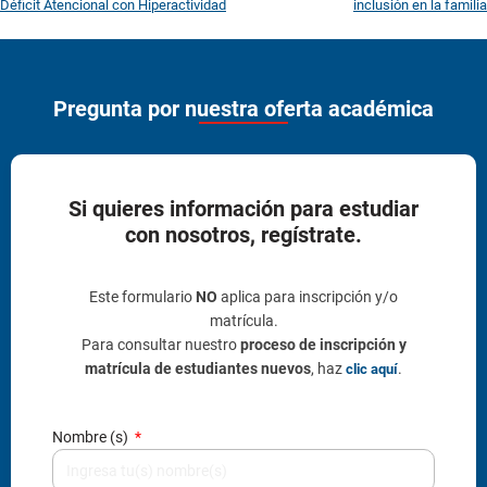
Déficit Atencional con Hiperactividad
inclusión en la familia
Pregunta por nuestra oferta académica
Si quieres información para estudiar
con nosotros, regístrate.
Este formulario
NO
aplica para inscripción y/o
matrícula.
Para consultar nuestro
proceso de inscripción y
matrícula de estudiantes nuevos
, haz
.
clic aquí
Nombre (s)