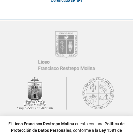
Certificado 3918-1
Síguenos:
El
Liceo Francisco Restrepo Molina
cuenta con una
Política de
Protección de Datos Personales
, conforme a la
Ley 1581 de