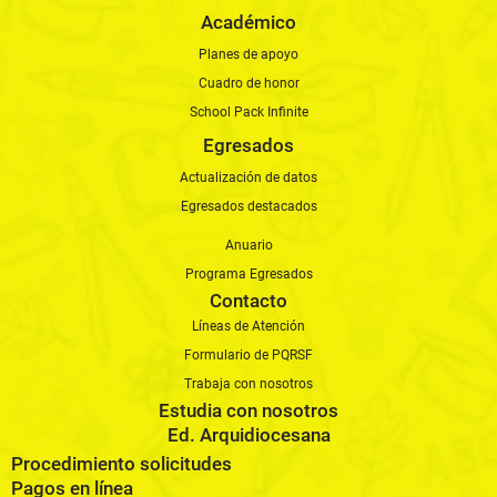
Académico
Planes de apoyo
Cuadro de honor
School Pack Infinite
Egresados
Actualización de datos
Egresados destacados
Anuario
Programa Egresados
Contacto
Líneas de Atención
Formulario de PQRSF
Trabaja con nosotros
Estudia con nosotros
Ed. Arquidiocesana
Procedimiento solicitudes
Pagos en línea