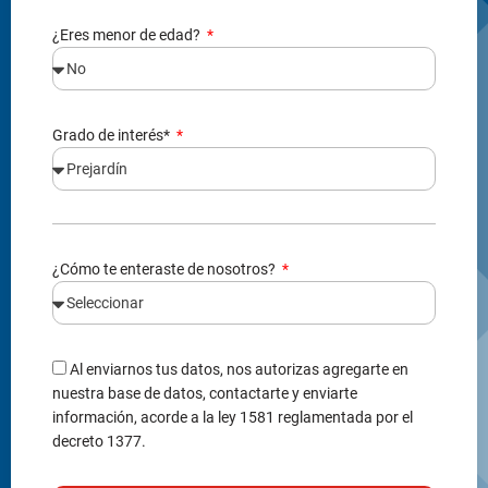
¿Eres menor de edad?
Grado de interés*
¿Cómo te enteraste de nosotros?
Al enviarnos tus datos, nos autorizas agregarte en
nuestra base de datos, contactarte y enviarte
información, acorde a la ley 1581 reglamentada por el
decreto 1377.