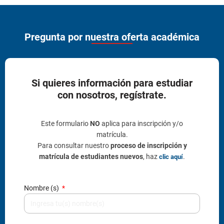
Pregunta por nuestra oferta académica
Si quieres información para estudiar
con nosotros, regístrate.
Este formulario
NO
aplica para inscripción y/o
matrícula.
Para consultar nuestro
proceso de inscripción y
matrícula de estudiantes nuevos
, haz
.
clic aquí
Nombre (s)