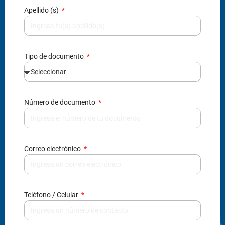
Apellido (s)
Tipo de documento
Número de documento
Correo electrónico
Teléfono / Celular