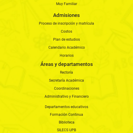
Muy Familiar
Admisiones
Proceso de inscripción y matrícula
Costos
Plan de estudios
Calendario Académico
Horarios
Áreas y departamentos
Rectoría
Secretaría Académica
Coordinaciones
Administrativo y Financiero
Departamentos educativos
Formación Continua
Biblioteca
SILECS UPB