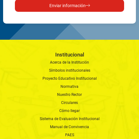
Enviar información
Institucional
Acerca de la Institución
Símbolos institucionales
Proyecto Educativo Institucional
Normativa
Nuestro Rector
Circulares
Cómo llegar
Sistema de Evaluación Institucional
Manual de Convivencia
PAES