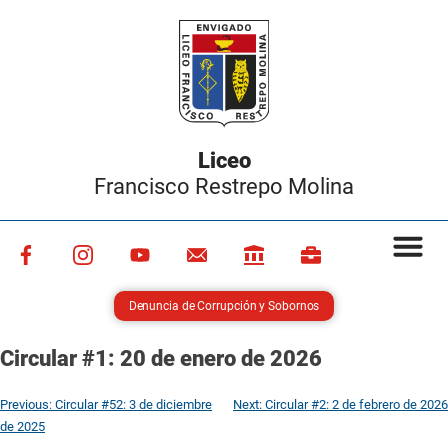
Liceo
Francisco Restrepo Molina
Denuncia de Corrupción y Sobornos
Circular #1: 20 de enero de 2026
Previous:
Circular #52: 3 de diciembre
Next:
Circular #2: 2 de febrero de 2026
de 2025