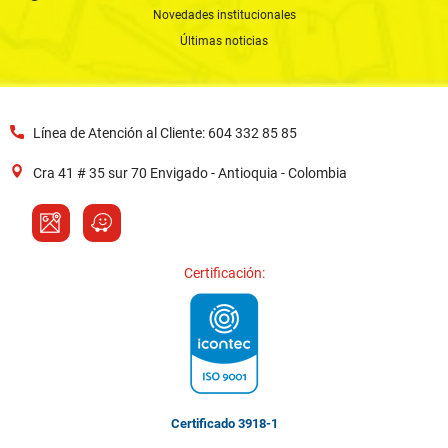
Novedades institucionales
Últimas noticias
Línea de Atención al Cliente: 604 332 85 85
Cra 41 # 35 sur 70 Envigado - Antioquia - Colombia
Certificación:
Certificado 3918-1