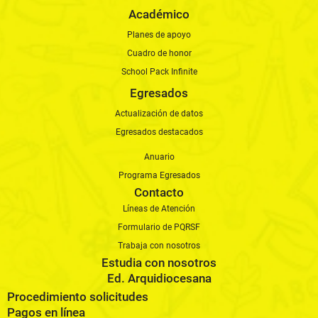
Académico
Planes de apoyo
Cuadro de honor
School Pack Infinite
Egresados
Actualización de datos
Egresados destacados
Anuario
Programa Egresados
Contacto
Líneas de Atención
Formulario de PQRSF
Trabaja con nosotros
Estudia con nosotros
Ed. Arquidiocesana
Procedimiento solicitudes
Pagos en línea