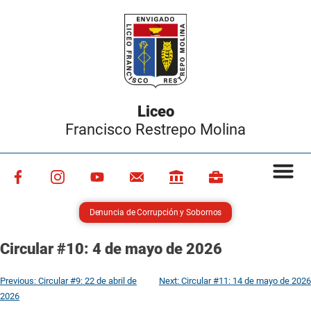
Liceo
Francisco Restrepo Molina
Denuncia de Corrupción y Sobornos
Circular #10: 4 de mayo de 2026
Previous:
Circular #9: 22 de abril de
Next:
Circular #11: 14 de mayo de 2026
2026