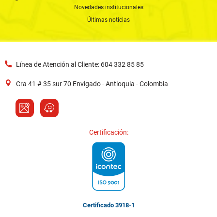
Novedades institucionales
Últimas noticias
Línea de Atención al Cliente: 604 332 85 85
Cra 41 # 35 sur 70 Envigado - Antioquia - Colombia
Certificación:
Certificado 3918-1