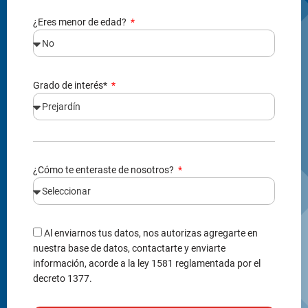
¿Eres menor de edad?
Grado de interés*
¿Cómo te enteraste de nosotros?
Al enviarnos tus datos, nos autorizas agregarte en
nuestra base de datos, contactarte y enviarte
información, acorde a la ley 1581 reglamentada por el
decreto 1377.