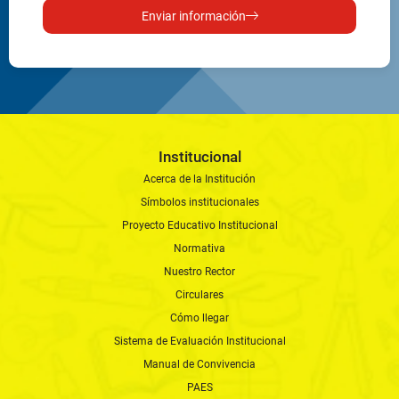
Enviar información
Institucional
Acerca de la Institución
Símbolos institucionales
Proyecto Educativo Institucional
Normativa
Nuestro Rector
Circulares
Cómo llegar
Sistema de Evaluación Institucional
Manual de Convivencia
PAES