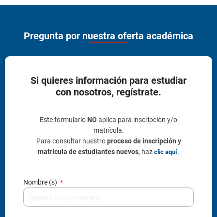
Pregunta por nuestra oferta académica
Si quieres información para estudiar
con nosotros, regístrate.
Este formulario
NO
aplica para inscripción y/o
matrícula.
Para consultar nuestro
proceso de inscripción y
matrícula de estudiantes nuevos
, haz
.
clic aquí
Nombre (s)