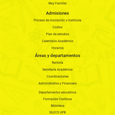
Muy Familiar
Admisiones
Proceso de inscripción y matrícula
Costos
Plan de estudios
Calendario Académico
Horarios
Áreas y departamentos
Rectoría
Secretaría Académica
Coordinaciones
Administrativo y Financiero
Departamentos educativos
Formación Continua
Biblioteca
SILECS UPB