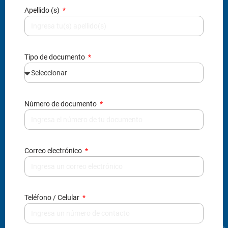
Apellido (s)
Tipo de documento
Número de documento
Correo electrónico
Teléfono / Celular