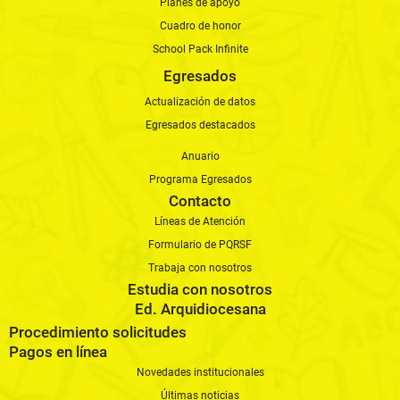
Planes de apoyo
Cuadro de honor
School Pack Infinite
Egresados
Actualización de datos
Egresados destacados
Anuario
Programa Egresados
Contacto
Líneas de Atención
Formulario de PQRSF
Trabaja con nosotros
Estudia con nosotros
Ed. Arquidiocesana
Procedimiento solicitudes
Pagos en línea
Novedades institucionales
Últimas noticias