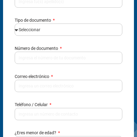
Tipo de documento
Número de documento
Correo electrónico
Teléfono / Celular
¿Eres menor de edad?