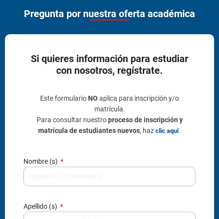
Pregunta por nuestra oferta académica
Si quieres información para estudiar
con nosotros, regístrate.
Este formulario
NO
aplica para inscripción y/o
matrícula.
Para consultar nuestro
proceso de inscripción y
matrícula de estudiantes nuevos
, haz
.
clic aquí
Nombre (s)
Apellido (s)