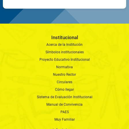
Institucional
Acerca de la Institución
Símbolos institucionales
Proyecto Educativo Institucional
Normativa
Nuestro Rector
Circulares
Cómo llegar
Sistema de Evaluación Institucional
Manual de Convivencia
PAES
Muy Familiar