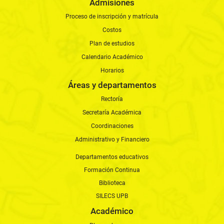
Admisiones
Proceso de inscripción y matrícula
Costos
Plan de estudios
Calendario Académico
Horarios
Áreas y departamentos
Rectoría
Secretaría Académica
Coordinaciones
Administrativo y Financiero
Departamentos educativos
Formación Continua
Biblioteca
SILECS UPB
Académico