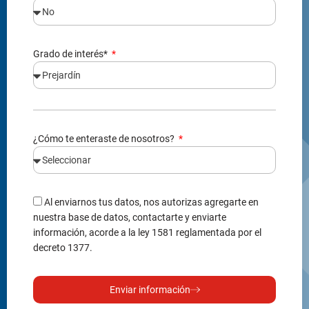
Grado de interés*
¿Cómo te enteraste de nosotros?
Al enviarnos tus datos, nos autorizas agregarte en
nuestra base de datos, contactarte y enviarte
información, acorde a la ley 1581 reglamentada por el
decreto 1377.
Enviar información