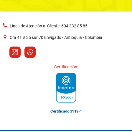
Línea de Atención al Cliente: 604 332 85 85
Cra 41 # 35 sur 70 Envigado - Antioquia - Colombia
Certificación:
Certificado 3918-1