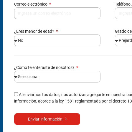
Correo electrónico
Teléfono 
¿Eres menor de edad?
Grado de
¿Cómo te enteraste de nosotros?
Al enviarnos tus datos, nos autorizas agregarte en nuestra bas
información, acorde a la ley 1581 reglamentada por el decreto 1
Enviar información