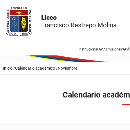
Liceo
Francisco Restrepo Molina
Institucional
Admisiones
Á
Inicio /
Calendario académico /
Noviembre
Calendario académ