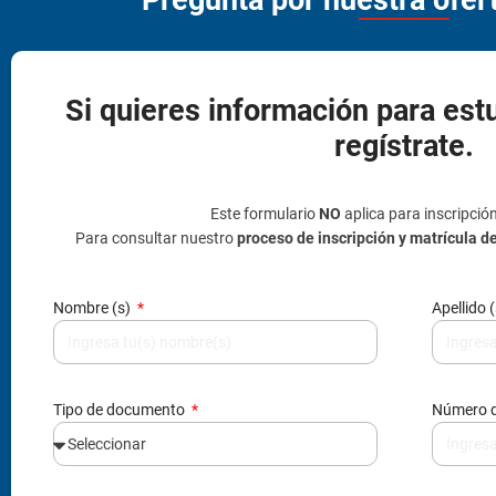
Si quieres información para est
regístrate.
Este formulario
NO
aplica para inscripció
Para consultar nuestro
proceso de inscripción y matrícula d
Nombre (s)
Apellido 
Tipo de documento
Número 